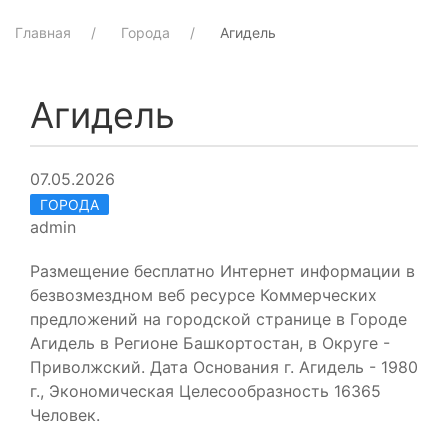
Главная
Города
Агидель
Агидель
07.05.2026
ГОРОДА
admin
Размещение бесплатно Интернет информации в
безвозмездном веб ресурсе Коммерческих
предложений на городской странице в Городе
Агидель в Регионе Башкортостан, в Округе -
Приволжский. Дата Основания г. Агидель - 1980
г., Экономическая Целесообразность 16365
Человек.