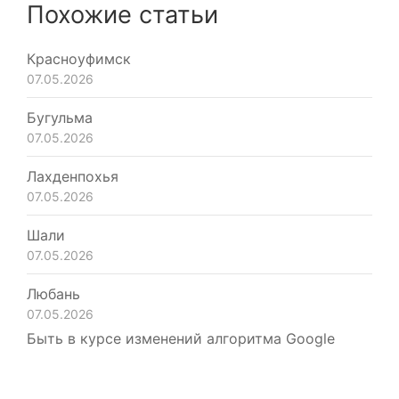
Похожие статьи
Красноуфимск
07.05.2026
Бугульма
07.05.2026
Лахденпохья
07.05.2026
Шали
07.05.2026
Любань
07.05.2026
Быть в курсе изменений алгоритма Google