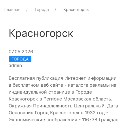
Главная
Города
Красногорск
Красногорск
07.05.2026
ГОРОДА
admin
Бесплатная публикация Интернет информации
в бесплатном веб сайте - каталоге рекламы на
индивидуальной странице в Городе
Красногорск в Регионе Московская область,
Окружная Принадлежность Центральный. Дата
Основания Город Красногорск в 1932 год -
Экономические соображения - 116738 Граждан.