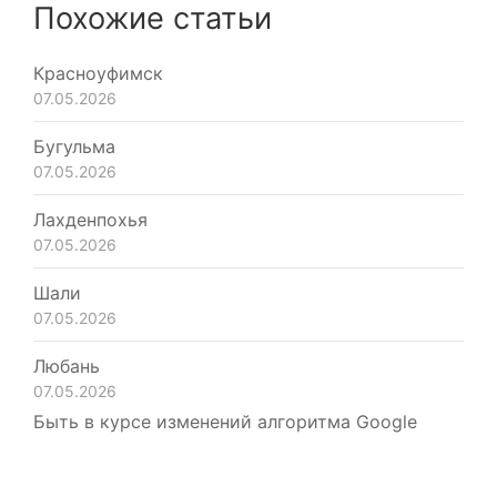
Похожие статьи
Красноуфимск
07.05.2026
Бугульма
07.05.2026
Лахденпохья
07.05.2026
Шали
07.05.2026
Любань
07.05.2026
Быть в курсе изменений алгоритма Google