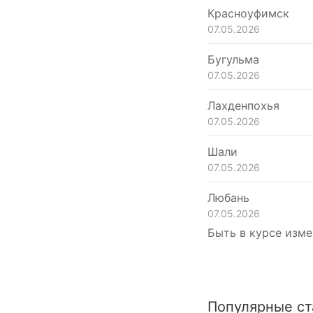
Красноуфимск
07.05.2026
Бугульма
07.05.2026
Лахденпохья
07.05.2026
Шали
07.05.2026
Любань
07.05.2026
Быть в курсе изме
Популярные ст