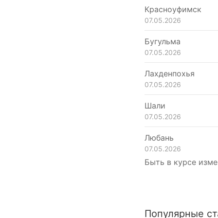
Красноуфимск
07.05.2026
Бугульма
07.05.2026
Лахденпохья
07.05.2026
Шали
07.05.2026
Любань
07.05.2026
Быть в курсе изме
Популярные ст