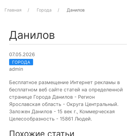
Главная
Города
Данилов
Данилов
07.05.2026
ГОРОДА
admin
Бесплатное размещение Интернет рекламы в
бесплатном веб сайте статей на определенной
странице Города Данилов - Регион
Ярославская область - Округа Центральный.
Заложен Данилов - 15 век г., Коммерческая
Целесообразность - 15861 Людей.
Похожие статьи