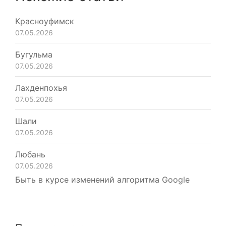
Красноуфимск
07.05.2026
Бугульма
07.05.2026
Лахденпохья
07.05.2026
Шали
07.05.2026
Любань
07.05.2026
Быть в курсе изменений алгоритма Google