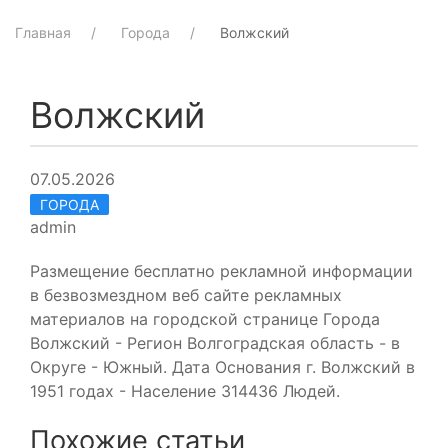
Главная
Города
Волжский
Волжский
07.05.2026
ГОРОДА
admin
Размещение бесплатно рекламной информации
в безвозмездном веб сайте рекламных
материалов на городской странице Города
Волжский - Регион Волгоградская область - в
Округе - Южный. Дата Основания г. Волжский в
1951 годах - Население 314436 Людей.
Похожие статьи