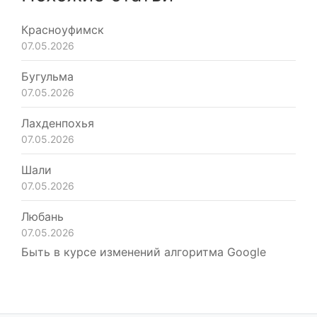
Красноуфимск
07.05.2026
Бугульма
07.05.2026
Лахденпохья
07.05.2026
Шали
07.05.2026
Любань
07.05.2026
Быть в курсе изменений алгоритма Google