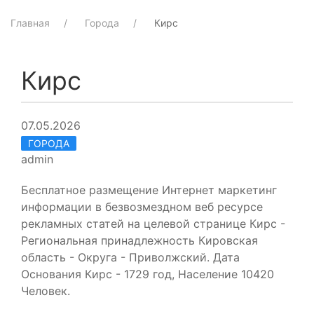
Главная
Города
Кирс
Кирс
07.05.2026
ГОРОДА
admin
Бесплатное размещение Интернет маркетинг
информации в безвозмездном веб ресурсе
рекламных статей на целевой странице Кирс -
Региональная принадлежность Кировская
область - Округа - Приволжский. Дата
Основания Кирс - 1729 год, Население 10420
Человек.