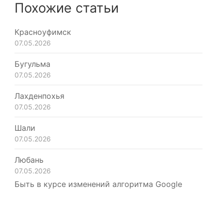
Похожие статьи
Красноуфимск
07.05.2026
Бугульма
07.05.2026
Лахденпохья
07.05.2026
Шали
07.05.2026
Любань
07.05.2026
Быть в курсе изменений алгоритма Google