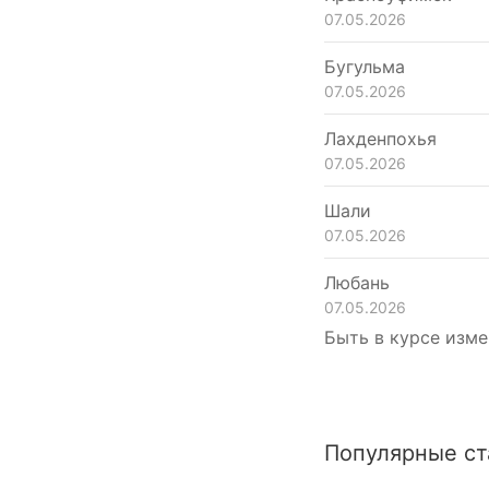
07.05.2026
Бугульма
07.05.2026
Лахденпохья
07.05.2026
Шали
07.05.2026
Любань
07.05.2026
Быть в курсе изме
Популярные ст