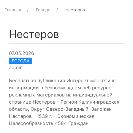
Главная
Города
Нестеров
Нестеров
07.05.2026
ГОРОДА
admin
Бесплатная публикация Интернет маркетинг
информации в безвозмездном веб ресурсе
рекламных материалов на индивидуальной
странице Нестеров - Регион Калининградская
область, Округ Северо-Западный. Заложен
Нестеров - 1539 г. - Экономическая
Целесообразность 4584 Граждан.