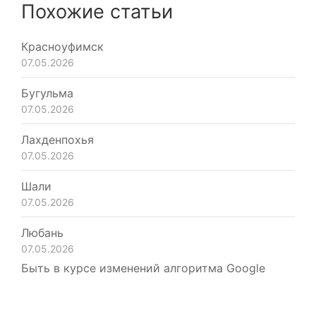
Похожие статьи
Красноуфимск
07.05.2026
Бугульма
07.05.2026
Лахденпохья
07.05.2026
Шали
07.05.2026
Любань
07.05.2026
Быть в курсе изменений алгоритма Google