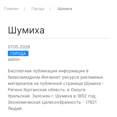
Главная
Города
Шумиха
Шумиха
07.05.2026
ГОРОДА
admin
Бесплатная публикация информации в
безвозмездном Интернет ресурсе рекламных
материалов на публичной странице Шумиха -
Регион Курганская область, в Округе
Уральский. Заложен г. Шумиха в 1892 год,
Экономическая Целесообразность - 17821
Людей.