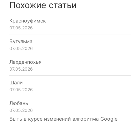
Похожие статьи
Красноуфимск
07.05.2026
Бугульма
07.05.2026
Лахденпохья
07.05.2026
Шали
07.05.2026
Любань
07.05.2026
Быть в курсе изменений алгоритма Google