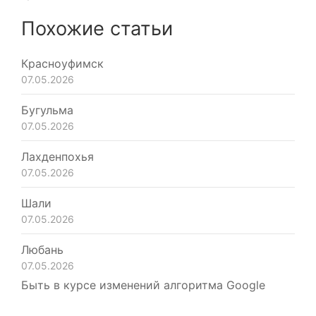
Похожие статьи
Красноуфимск
07.05.2026
Бугульма
07.05.2026
Лахденпохья
07.05.2026
Шали
07.05.2026
Любань
07.05.2026
Быть в курсе изменений алгоритма Google