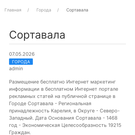
Главная
Города
Сортавала
Сортавала
07.05.2026
ГОРОДА
admin
Размещение бесплатно Интернет маркетинг
информации в бесплатном Интернет портале
рекламных статей на публичной странице в
Городе Сортавала - Региональная
принадлежность Карелия, в Округе - Северо-
Западный. Дата Основания Сортавала - 1468
год - Экономическая Целесообразность 19215
Граждан.