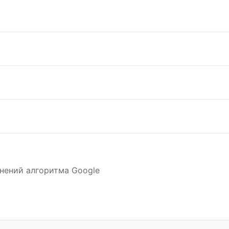
нений алгоритма Google