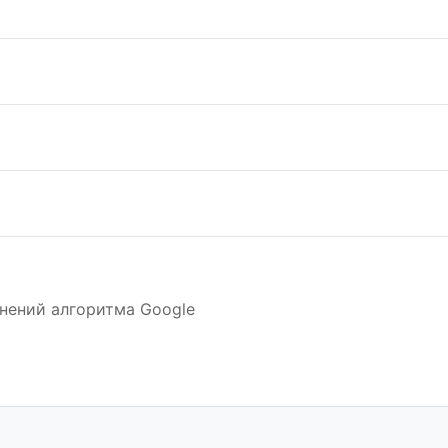
нений алгоритма Google