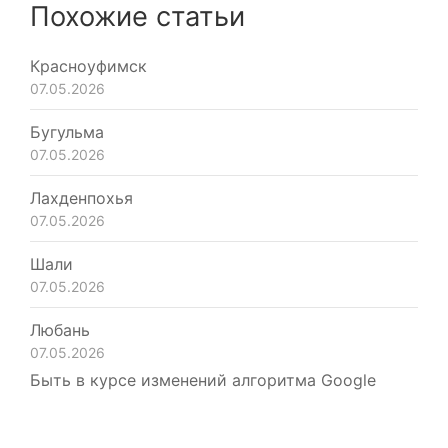
Похожие статьи
Красноуфимск
07.05.2026
Бугульма
07.05.2026
Лахденпохья
07.05.2026
Шали
07.05.2026
Любань
07.05.2026
Быть в курсе изменений алгоритма Google