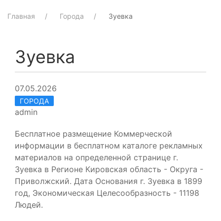
Главная
Города
Зуевка
Зуевка
07.05.2026
ГОРОДА
admin
Бесплатное размещение Коммерческой
информации в бесплатном каталоге рекламных
материалов на определенной странице г.
Зуевка в Регионе Кировская область - Округа -
Приволжский. Дата Основания г. Зуевка в 1899
год, Экономическая Целесообразность - 11198
Людей.