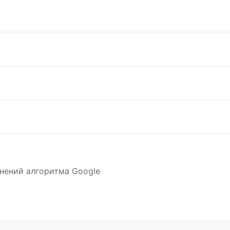
нений алгоритма Google