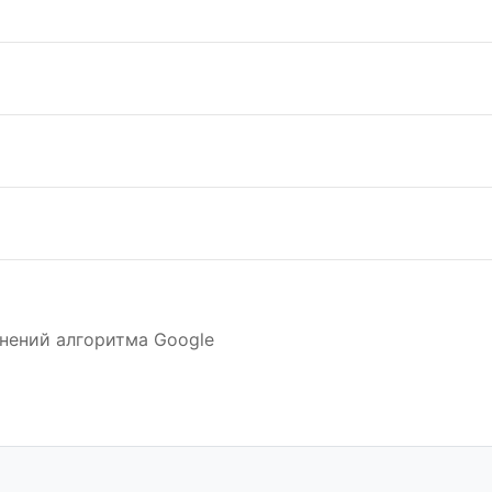
нений алгоритма Google