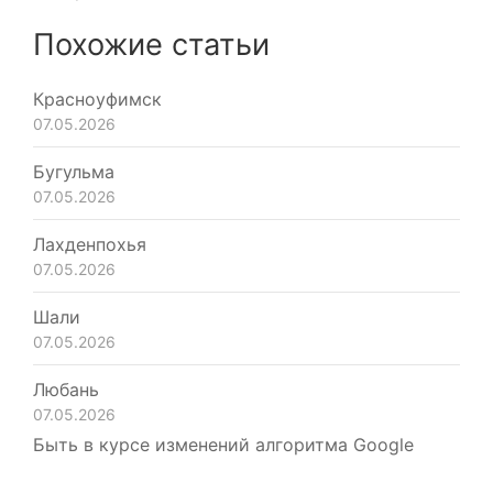
Похожие статьи
Красноуфимск
07.05.2026
Бугульма
07.05.2026
Лахденпохья
07.05.2026
Шали
07.05.2026
Любань
07.05.2026
Быть в курсе изменений алгоритма Google