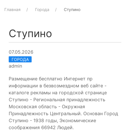
Главная
Города
Ступино
Ступино
07.05.2026
ГОРОДА
admin
Размещение бесплатно Интернет пр
информации в безвозмездном веб сайте -
каталоге рекламы на городской странице
Ступино - Региональная принадлежность
Московская область - Окружная
Принадлежность Центральный. Основан Город
Ступино - 1938 годы, Экономические
соображения 66942 Людей.