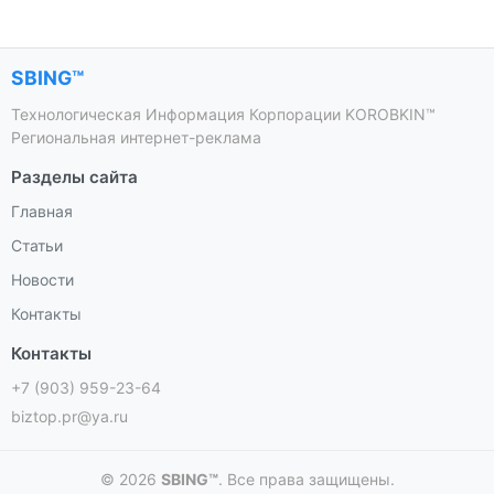
SBING™
Технологическая Информация Корпорации KOROBKIN™
Региональная интернет-реклама
Разделы сайта
Главная
Статьи
Новости
Контакты
Контакты
+7 (903) 959-23-64
biztop.pr@ya.ru
© 2026
SBING™
. Все права защищены.