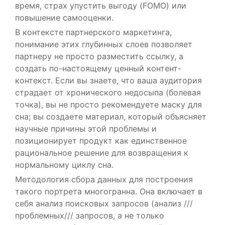
время, страх упустить выгоду (FOMO) или
повышение самооценки.
В контексте партнерского маркетинга,
понимание этих глубинных слоев позволяет
партнеру не просто разместить ссылку, а
создать по-настоящему ценный контент-
контекст. Если вы знаете, что ваша аудитория
страдает от хронического недосыпа (болевая
точка), вы не просто рекомендуете маску для
сна; вы создаете материал, который объясняет
научные причины этой проблемы и
позиционирует продукт как единственное
рациональное решение для возвращения к
нормальному циклу сна.
Методология сбора данных для построения
такого портрета многогранна. Она включает в
себя анализ поисковых запросов (анализ ///
проблемных/// запросов, а не только