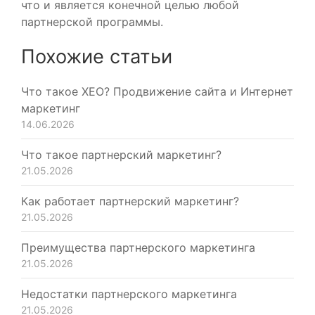
что и является конечной целью любой
партнерской программы.
Похожие статьи
Что такое XEO? Продвижение сайта и Интернет
маркетинг
14.06.2026
Что такое партнерский маркетинг?
21.05.2026
Как работает партнерский маркетинг?
21.05.2026
Преимущества партнерского маркетинга
21.05.2026
Недостатки партнерского маркетинга
21.05.2026