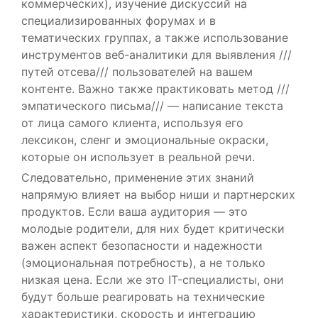
коммерческих), изучение дискуссий на
специализированных форумах и в
тематических группах, а также использование
инструментов веб-аналитики для выявления ///
путей отсева/// пользователей на вашем
контенте. Важно также практиковать метод ///
эмпатического письма/// — написание текста
от лица самого клиента, используя его
лексикон, сленг и эмоциональные окраски,
которые он использует в реальной речи.
Следовательно, применение этих знаний
напрямую влияет на выбор ниши и партнерских
продуктов. Если ваша аудитория — это
молодые родители, для них будет критически
важен аспект безопасности и надежности
(эмоциональная потребность), а не только
низкая цена. Если же это IT-специалисты, они
будут больше реагировать на технические
характеристики, скорость и интеграцию