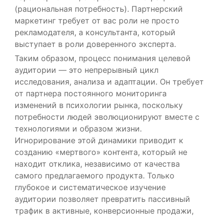
(рациональная потребность). Партнерский
маркетинг требует от вас роли не просто
рекламодателя, а консультанта, который
выступает в роли доверенного эксперта.
Таким образом, процесс понимания целевой
аудитории — это непрерывный цикл
исследования, анализа и адаптации. Он требует
от партнера постоянного мониторинга
изменений в психологии рынка, поскольку
потребности людей эволюционируют вместе с
технологиями и образом жизни.
Игнорирование этой динамики приводит к
созданию «мертвого» контента, который не
находит отклика, независимо от качества
самого предлагаемого продукта. Только
глубокое и систематическое изучение
аудитории позволяет превратить пассивный
трафик в активные, конверсионные продажи,