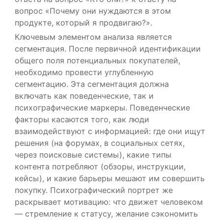
вопрос «Почему они нуждаются в этом
продукте, который я продвигаю?».
Ключевым элементом анализа является
сегментация. После первичной идентификации
общего поля потенциальных покупателей,
необходимо провести углубленную
сегментацию. Эта сегментация должна
включать как поведенческие, так и
психографические маркеры. Поведенческие
факторы касаются того, как люди
взаимодействуют с информацией: где они ищут
решения (на форумах, в социальных сетях,
через поисковые системы), какие типы
контента потребляют (обзоры, инструкции,
кейсы), и какие барьеры мешают им совершить
покупку. Психографический портрет же
раскрывает мотивацию: что движет человеком
— стремление к статусу, желание сэкономить