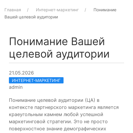
Главная
Интернет-маркетинг
Понимание
Вашей целевой аудитории
Понимание Вашей
целевой аудитории
21.05.2026
ИНТЕРНЕТ-МАРКЕТИНГ
admin
Понимание целевой аудитории (ЦА) в
контексте партнерского маркетинга является
краеугольным камнем любой успешной
маркетинговой стратегии. Это не просто
поверхностное знание демографических