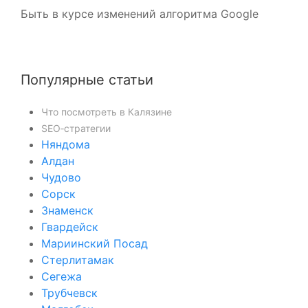
Быть в курсе изменений алгоритма Google
Популярные статьи
Что посмотреть в Калязине
SEO‑стратегии
Няндома
Алдан
Чудово
Сорск
Знаменск
Гвардейск
Мариинский Посад
Стерлитамак
Сегежа
Трубчевск